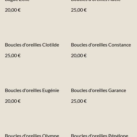
20,00 €
25,00 €
Boucles d'oreilles Clotilde
Boucles d'oreilles Constance
25,00 €
20,00 €
Boucles d'oreilles Eugénie
Boucles d'oreilles Garance
20,00 €
25,00 €
Boucles d'oreilles Olympe
Boucles d'oreilles Pénélope