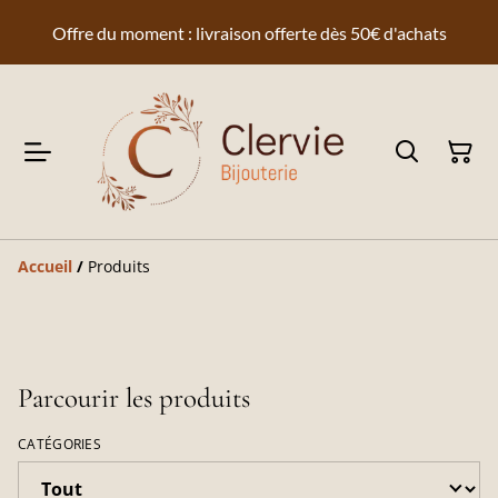
Offre du moment : livraison offerte dès 50€ d'achats
Accueil
/
Produits
Parcourir les produits
CATÉGORIES