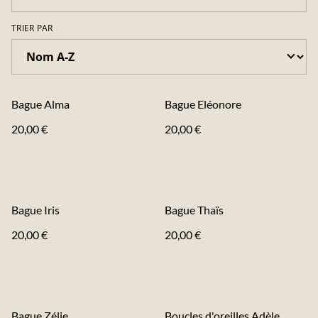
TRIER PAR
Bague Alma
Bague Eléonore
20,00 €
20,00 €
Bague Iris
Bague Thaïs
20,00 €
20,00 €
Bague Zélie
Boucles d'oreilles Adèle