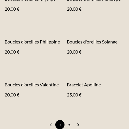
20,00 €
20,00 €
Boucles d'oreilles Philippine
Boucles d'oreilles Solange
20,00 €
20,00 €
Boucles d'oreilles Valentine
Bracelet Apolline
20,00 €
25,00 €
1
2